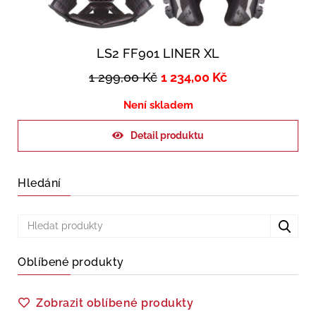
LS2 FF901 LINER XL
1 299,00
Kč
1 234,00
Kč
Není skladem
Detail produktu
Hledání
Oblíbené produkty
Zobrazit oblíbené produkty