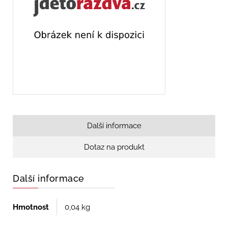
Další informace
Dotaz na produkt
Další informace
Hmotnost
0,04 kg