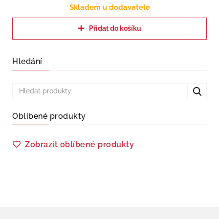
Skladem u dodavatele
Přidat do košíku
Hledání
Oblíbené produkty
Zobrazit oblíbené produkty