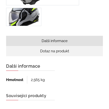
Další informace
Dotaz na produkt
Další informace
Hmotnost
2,565 kg
Související produkty