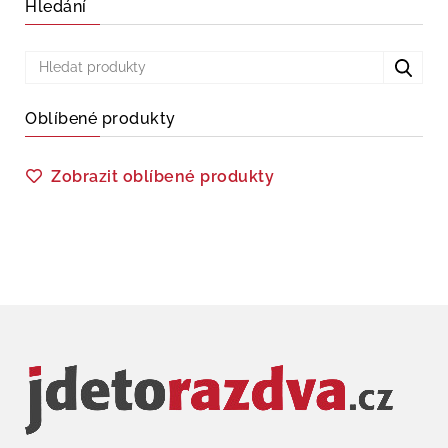
Hledání
Oblíbené produkty
Zobrazit oblíbené produkty