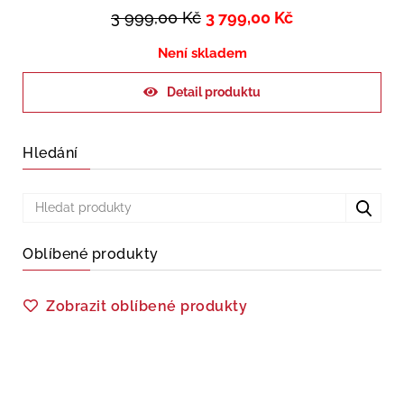
3 999,00
Kč
3 799,00
Kč
Není skladem
Detail produktu
Hledání
Oblíbené produkty
Zobrazit oblíbené produkty