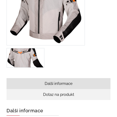
Další informace
Dotaz na produkt
Další informace