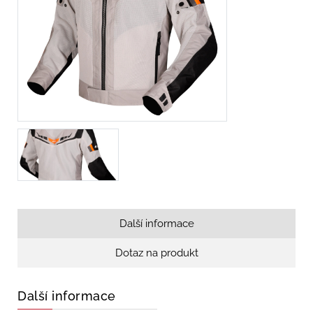
Další informace
Dotaz na produkt
Další informace