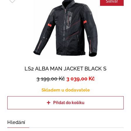
Sleva!
LS2 ALBA MAN JACKET BLACK S
3 199,00
Kč
3 039,00
Kč
Skladem u dodavatele
Přidat do košíku
Hledání