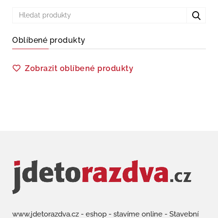
Oblíbené produkty
Zobrazit oblíbené produkty
www.jdetorazdva.cz - eshop - stavíme online - Stavební