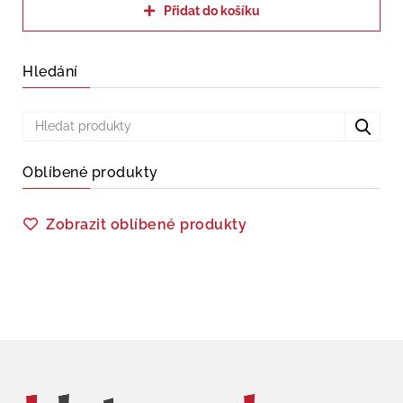
Přidat do košíku
Hledání
Oblíbené produkty
Zobrazit oblíbené produkty