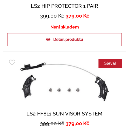
LS2 HIP PROTECTOR 1 PAIR
399,00
Kč
379,00
Kč
Není skladem
Detail produktu
Sleva!
LS2 FF811 SUN VISOR SYSTEM
399,00
Kč
379,00
Kč