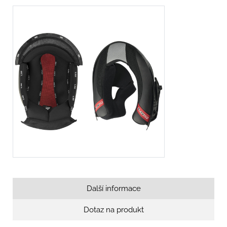
Další informace
Dotaz na produkt