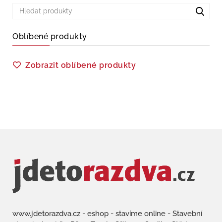
Oblíbené produkty
Zobrazit oblíbené produkty
www.jdetorazdva.cz - eshop - stavíme online - Stavební