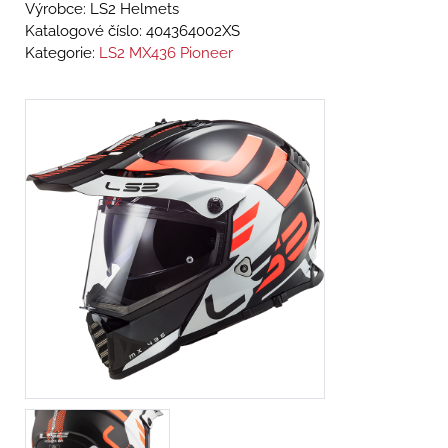
Výrobce: LS2 Helmets
Katalogové číslo:
404364002XS
Kategorie:
LS2 MX436 Pioneer