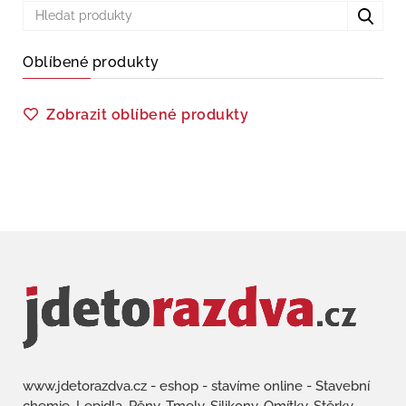
Oblíbené produkty
Zobrazit oblíbené produkty
www.jdetorazdva.cz - eshop - stavíme online - Stavební