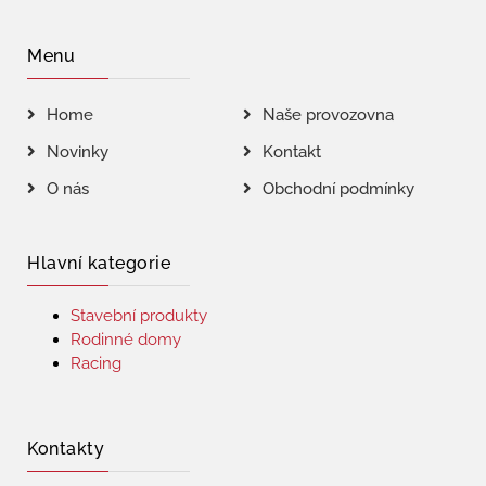
Menu
Home
Naše provozovna
Novinky
Kontakt
O nás
Obchodní podmínky
Hlavní kategorie
Stavební produkty
Rodinné domy
Racing
Kontakty