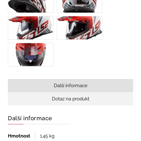
Další informace
Dotaz na produkt
Další informace
Hmotnost
1,45 kg