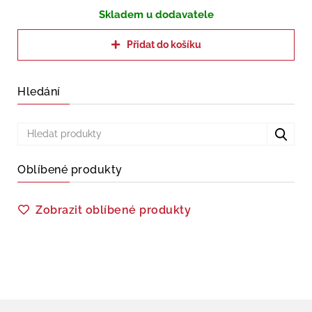
Skladem u dodavatele
Přidat do košíku
Hledání
Oblíbené produkty
Zobrazit oblíbené produkty