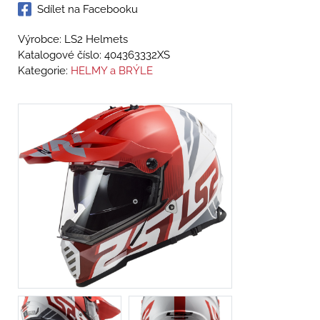
Sdílet na Facebooku
Výrobce: LS2 Helmets
Katalogové číslo:
404363332XS
Kategorie:
HELMY a BRÝLE