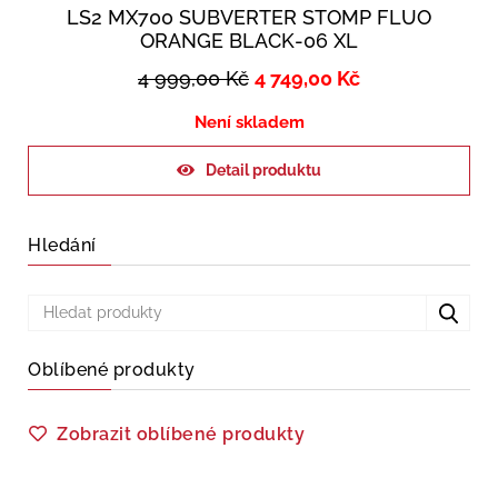
LS2 MX700 SUBVERTER STOMP FLUO
ORANGE BLACK-06 XL
4 999,00
Kč
4 749,00
Kč
Není skladem
Detail produktu
Hledání
Oblíbené produkty
Zobrazit oblíbené produkty