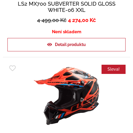
LS2 MX700 SUBVERTER SOLID GLOSS
WHITE-06 XXL
4 499,00
Kč
4 274,00
Kč
Není skladem
Detail produktu
Sleva!