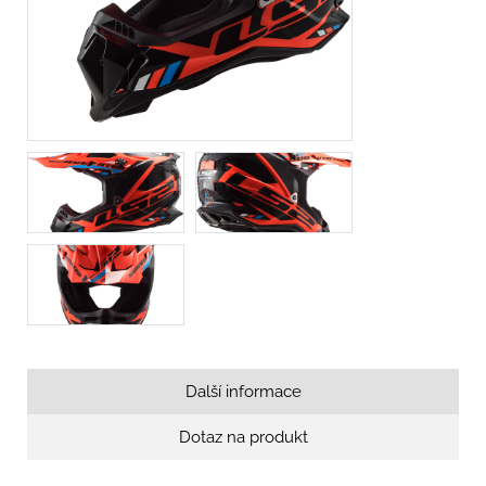
Další informace
Dotaz na produkt