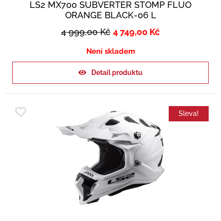
LS2 MX700 SUBVERTER STOMP FLUO
ORANGE BLACK-06 L
4 999,00
Kč
4 749,00
Kč
Není skladem
Detail produktu
Sleva!