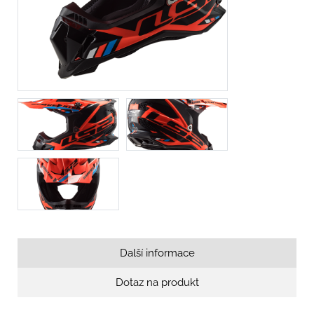
Další informace
Dotaz na produkt