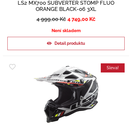
LS2 MX700 SUBVERTER STOMP FLUO
ORANGE BLACK-06 3XL
4 999,00
Kč
4 749,00
Kč
Není skladem
Detail produktu
Sleva!