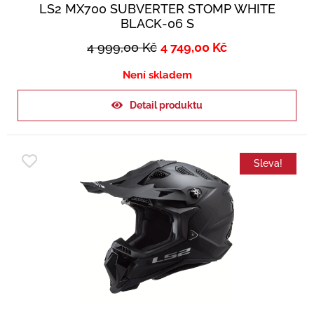
LS2 MX700 SUBVERTER STOMP WHITE
BLACK-06 S
4 999,00
Kč
4 749,00
Kč
Není skladem
Detail produktu
Sleva!