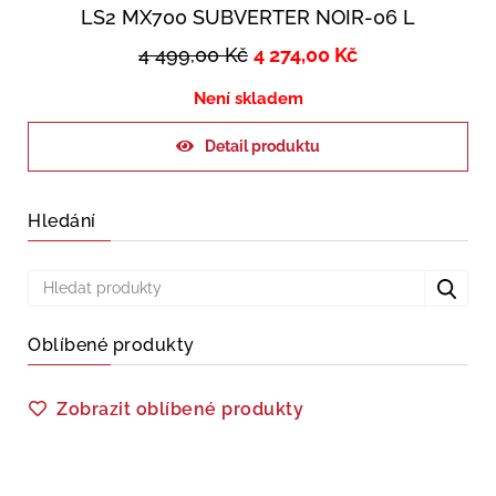
LS2 MX700 SUBVERTER NOIR-06 L
4 499,00
Kč
4 274,00
Kč
Není skladem
Detail produktu
Hledání
Oblíbené produkty
Zobrazit oblíbené produkty