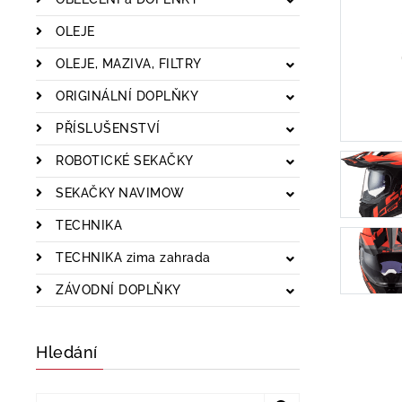
OLEJE
OLEJE, MAZIVA, FILTRY
ORIGINÁLNÍ DOPLŇKY
PŘÍSLUŠENSTVÍ
ROBOTICKÉ SEKAČKY
SEKAČKY NAVIMOW
TECHNIKA
TECHNIKA zima zahrada
ZÁVODNÍ DOPLŇKY
Hledání