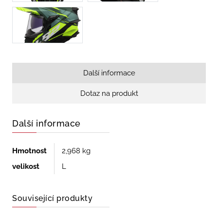
Další informace
Dotaz na produkt
Další informace
Hmotnost
2,968 kg
velikost
L
Související produkty