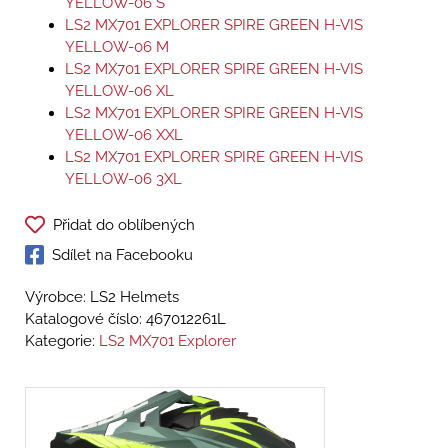
YELLOW-06 S
LS2 MX701 EXPLORER SPIRE GREEN H-VIS
YELLOW-06 M
LS2 MX701 EXPLORER SPIRE GREEN H-VIS
YELLOW-06 XL
LS2 MX701 EXPLORER SPIRE GREEN H-VIS
YELLOW-06 XXL
LS2 MX701 EXPLORER SPIRE GREEN H-VIS
YELLOW-06 3XL
Přidat do oblíbených
Sdílet na Facebooku
Výrobce: LS2 Helmets
Katalogové číslo:
467012261L
Kategorie:
LS2 MX701 Explorer