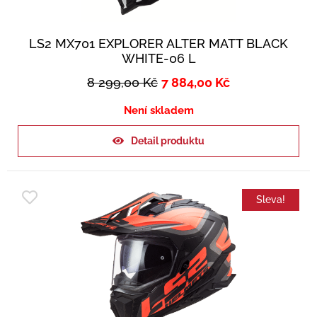
LS2 MX701 EXPLORER ALTER MATT BLACK
WHITE-06 L
8 299,00
Kč
7 884,00
Kč
Není skladem
Detail produktu
Sleva!