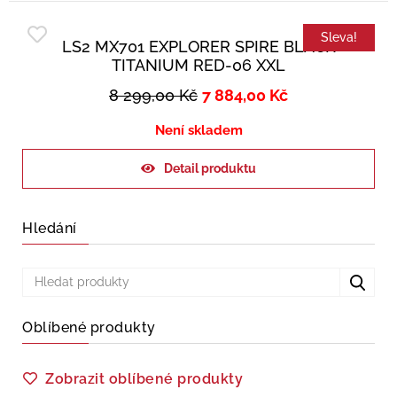
Sleva!
LS2 MX701 EXPLORER SPIRE BLACK
TITANIUM RED-06 XXL
8 299,00
Kč
7 884,00
Kč
Není skladem
Detail produktu
Hledání
Oblíbené produkty
Zobrazit oblíbené produkty