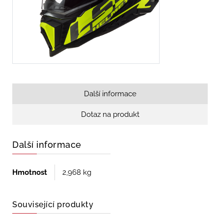
Další informace
Dotaz na produkt
Další informace
Hmotnost
2,968 kg
Související produkty