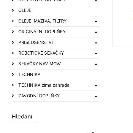
OLEJE
OLEJE, MAZIVA, FILTRY
ORIGINÁLNÍ DOPLŇKY
PŘÍSLUŠENSTVÍ
ROBOTICKÉ SEKAČKY
SEKAČKY NAVIMOW
TECHNIKA
TECHNIKA zima zahrada
ZÁVODNÍ DOPLŇKY
Hledání