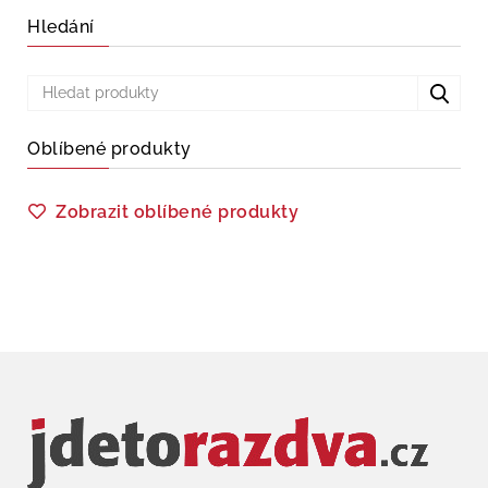
Hledání
Oblíbené produkty
Zobrazit oblíbené produkty