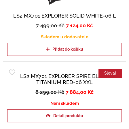
LS2 MX701 EXPLORER SOLID WHITE-06 L
7 499,00
Kč
7 124,00
Kč
Skladem u dodavatele
Přidat do košíku
Sleva!
LS2 MX701 EXPLORER SPIRE BLACK
TITANIUM RED-06 XXL
8 299,00
Kč
7 884,00
Kč
Není skladem
Detail produktu