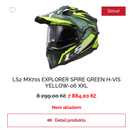
Sleva!
LS2 MX701 EXPLORER SPIRE GREEN H-VIS
YELLOW-06 XXL
8 299,00
Kč
7 884,00
Kč
Není skladem
Detail produktu