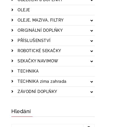
OLEJE
OLEJE, MAZIVA, FILTRY
ORIGINÁLNÍ DOPLŇKY
PŘÍSLUŠENSTVÍ
ROBOTICKÉ SEKAČKY
SEKAČKY NAVIMOW
TECHNIKA
TECHNIKA zima zahrada
ZÁVODNÍ DOPLŇKY
Hledání