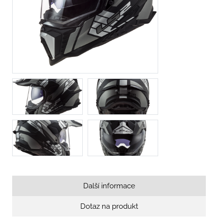
Další informace
Dotaz na produkt