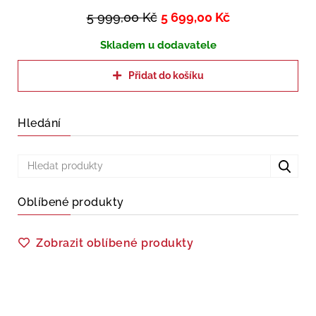
5 999,00
Kč
5 699,00
Kč
Skladem u dodavatele
Přidat do košíku
Hledání
Oblíbené produkty
Zobrazit oblíbené produkty