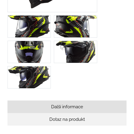
Další informace
Dotaz na produkt