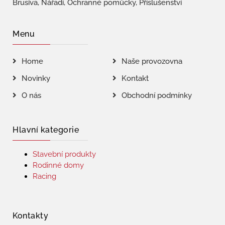
Brusiva, Nářadí, Ochranné pomůcky, Příslušenství
Menu
Home
Naše provozovna
Novinky
Kontakt
O nás
Obchodní podmínky
Hlavní kategorie
Stavební produkty
Rodinné domy
Racing
Kontakty