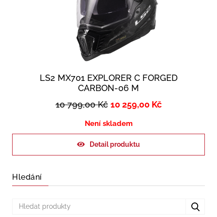
LS2 MX701 EXPLORER C FORGED
CARBON-06 M
10 799,00
Kč
10 259,00
Kč
Není skladem
Detail produktu
Hledání