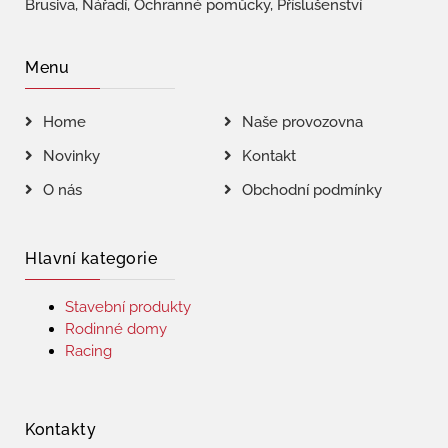
Brusiva, Nářadí, Ochranné pomůcky, Příslušenství
Menu
Home
Naše provozovna
Novinky
Kontakt
O nás
Obchodní podmínky
Hlavní kategorie
Stavební produkty
Rodinné domy
Racing
Kontakty