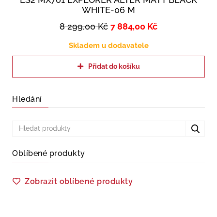
WHITE-06 M
8 299,00
Kč
7 884,00
Kč
Skladem u dodavatele
Přidat do košíku
Hledání
Oblíbené produkty
Zobrazit oblíbené produkty