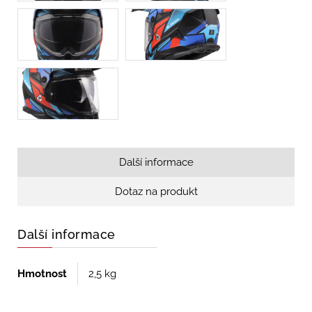
Další informace
Dotaz na produkt
Další informace
Hmotnost
2,5 kg