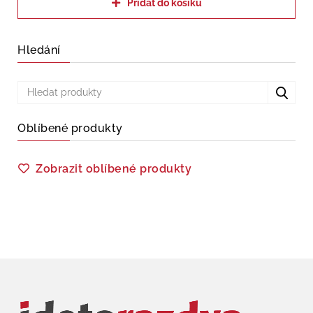
Přidat do košíku
Hledání
Oblíbené produkty
Zobrazit oblíbené produkty