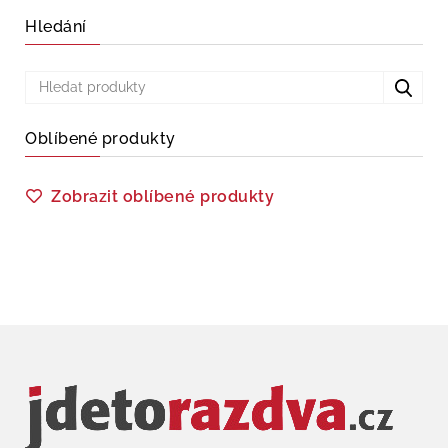
Hledání
Oblíbené produkty
Zobrazit oblíbené produkty