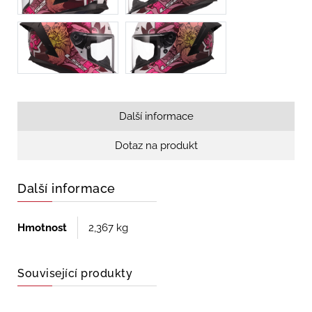
Další informace
Dotaz na produkt
Další informace
Hmotnost
2,367 kg
Související produkty