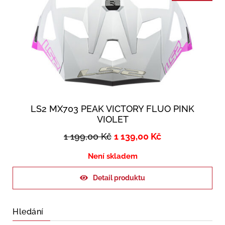
LS2 MX703 PEAK VICTORY FLUO PINK
VIOLET
1 199,00
Kč
1 139,00
Kč
Není skladem
Detail produktu
Hledání