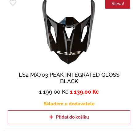
Sleva!
LS2 MX703 PEAK INTEGRATED GLOSS
BLACK
1 199,00
Kč
1 139,00
Kč
Skladem u dodavatele
Přidat do košíku