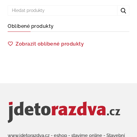
Oblíbené produkty
Zobrazit oblíbené produkty
www.jdetorazdva.cz - eshop - stavíme online - Stavební