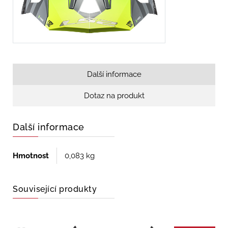
Další informace
Dotaz na produkt
Další informace
Hmotnost
0,083 kg
Související produkty