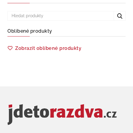
Oblíbené produkty
Zobrazit oblíbené produkty