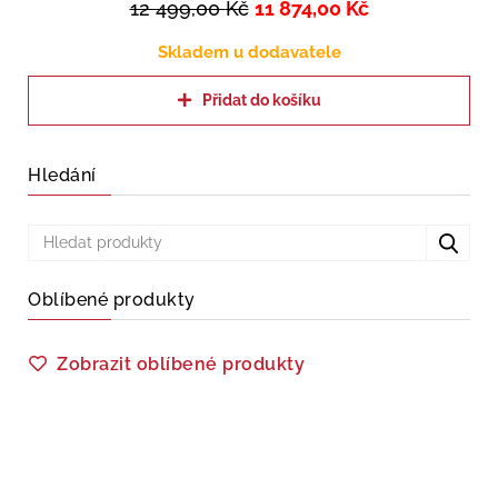
12 499,00
Kč
11 874,00
Kč
Skladem u dodavatele
Přidat do košíku
Hledání
Oblíbené produkty
Zobrazit oblíbené produkty