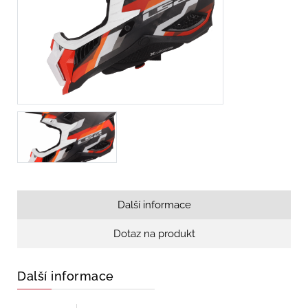
Další informace
Dotaz na produkt
Další informace