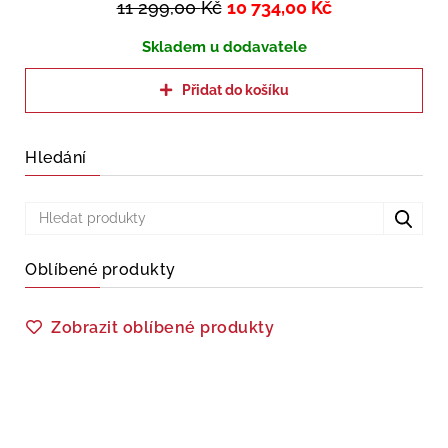
11 299,00
Kč
10 734,00
Kč
Skladem u dodavatele
Přidat do košíku
Hledání
Oblíbené produkty
Zobrazit oblíbené produkty