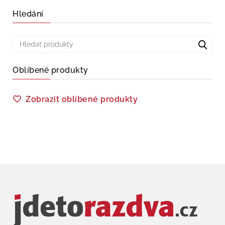
Hledání
Oblíbené produkty
Zobrazit oblíbené produkty