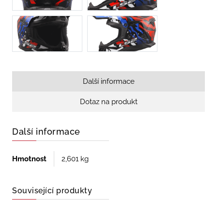
Další informace
Dotaz na produkt
Další informace
Hmotnost
2,601 kg
Související produkty