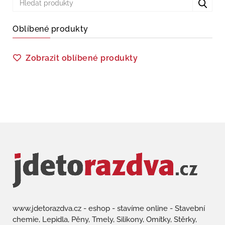
Oblíbené produkty
Zobrazit oblíbené produkty
www.jdetorazdva.cz - eshop - stavíme online - Stavební
chemie, Lepidla, Pěny, Tmely, Silikony, Omítky, Stěrky,