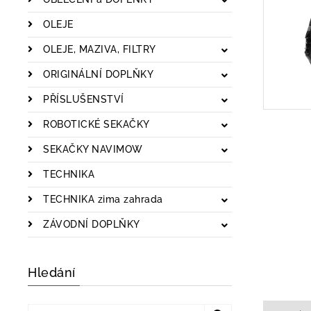
OLEJE
OLEJE, MAZIVA, FILTRY
ORIGINÁLNÍ DOPLŇKY
PŘÍSLUŠENSTVÍ
ROBOTICKÉ SEKAČKY
SEKAČKY NAVIMOW
TECHNIKA
TECHNIKA zima zahrada
ZÁVODNÍ DOPLŇKY
Hledání