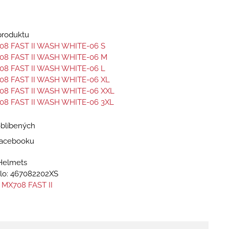
 produktu
08 FAST II WASH WHITE-06 S
08 FAST II WASH WHITE-06 M
08 FAST II WASH WHITE-06 L
08 FAST II WASH WHITE-06 XL
08 FAST II WASH WHITE-06 XXL
08 FAST II WASH WHITE-06 3XL
oblíbených
 Facebooku
Helmets
lo:
467082202XS
 MX708 FAST II