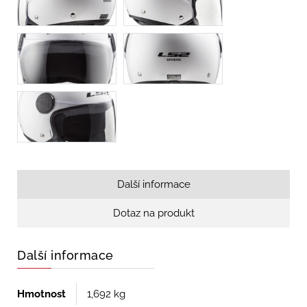
Další informace
Dotaz na produkt
Další informace
Hmotnost
1,692 kg