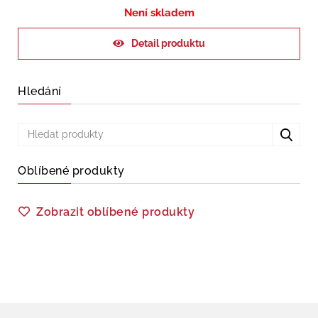
Není skladem
Detail produktu
Hledání
Oblíbené produkty
Zobrazit oblíbené produkty