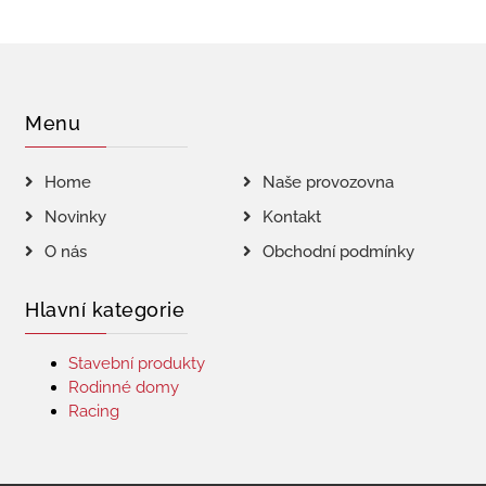
Menu
Home
Naše provozovna
Novinky
Kontakt
O nás
Obchodní podmínky
Hlavní kategorie
Stavební produkty
Rodinné domy
Racing