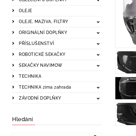
OLEJE
OLEJE, MAZIVA, FILTRY
ORIGINÁLNÍ DOPLŇKY
PŘÍSLUŠENSTVÍ
ROBOTICKÉ SEKAČKY
SEKAČKY NAVIMOW
TECHNIKA
TECHNIKA zima zahrada
ZÁVODNÍ DOPLŇKY
Hledání