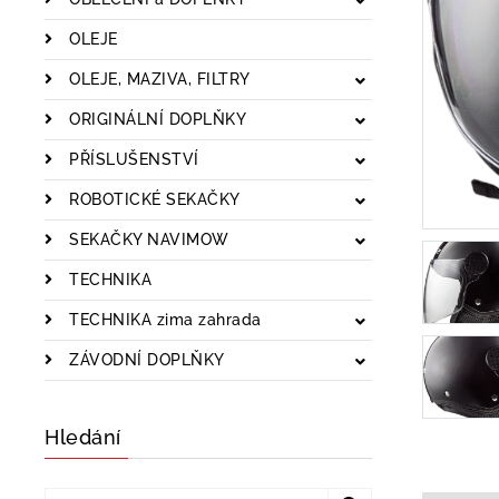
OLEJE
OLEJE, MAZIVA, FILTRY
ORIGINÁLNÍ DOPLŇKY
PŘÍSLUŠENSTVÍ
ROBOTICKÉ SEKAČKY
SEKAČKY NAVIMOW
TECHNIKA
TECHNIKA zima zahrada
ZÁVODNÍ DOPLŇKY
Hledání