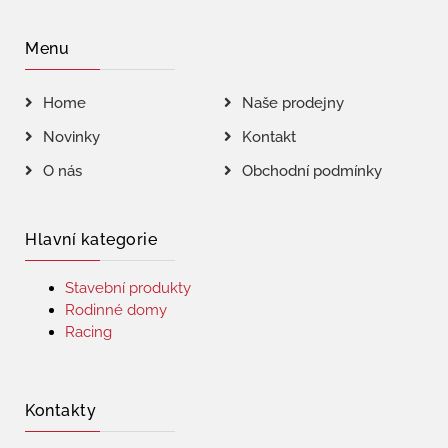
Menu
Home
Naše prodejny
Novinky
Kontakt
O nás
Obchodní podmínky
Hlavní kategorie
Stavební produkty
Rodinné domy
Racing
Kontakty