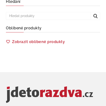
Hledání
Oblíbené produkty
Zobrazit oblíbené produkty