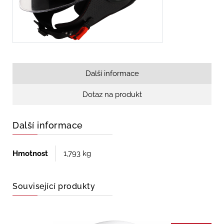
Další informace
Dotaz na produkt
Další informace
Hmotnost
1,793 kg
Související produkty