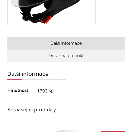
Další informace
Dotaz na produkt
Další informace
Hmotnost
1,793 kg
Související produkty