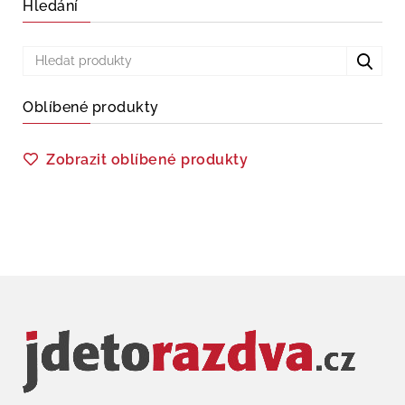
Hledání
Oblíbené produkty
Zobrazit oblíbené produkty