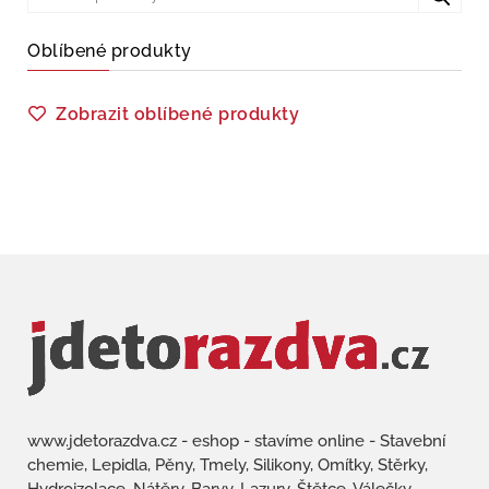
Oblíbené produkty
Zobrazit oblíbené produkty
www.jdetorazdva.cz - eshop - stavíme online - Stavební
chemie, Lepidla, Pěny, Tmely, Silikony, Omítky, Stěrky,