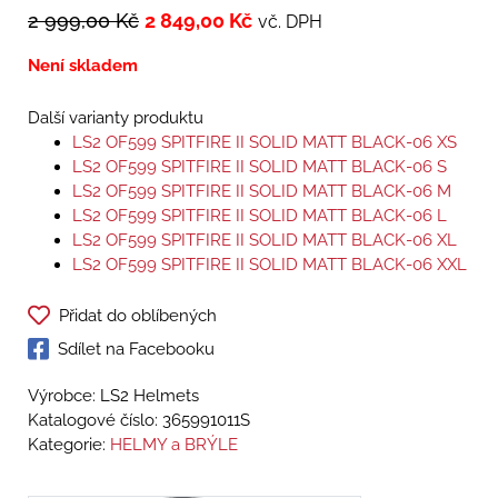
2 999,00
Kč
2 849,00
Kč
vč. DPH
Není skladem
Další varianty produktu
LS2 OF599 SPITFIRE II SOLID MATT BLACK-06 XS
LS2 OF599 SPITFIRE II SOLID MATT BLACK-06 S
LS2 OF599 SPITFIRE II SOLID MATT BLACK-06 M
LS2 OF599 SPITFIRE II SOLID MATT BLACK-06 L
LS2 OF599 SPITFIRE II SOLID MATT BLACK-06 XL
LS2 OF599 SPITFIRE II SOLID MATT BLACK-06 XXL
Přidat do oblíbených
Sdílet na Facebooku
Výrobce: LS2 Helmets
Katalogové číslo:
365991011S
Kategorie:
HELMY a BRÝLE