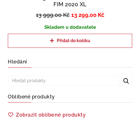
FIM 2020 XL
13 999,00
Kč
13 299,00
Kč
Skladem u dodavatele
Přidat do košíku
Hledání
Oblíbené produkty
Zobrazit oblíbené produkty