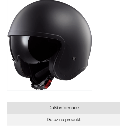
Další informace
Dotaz na produkt