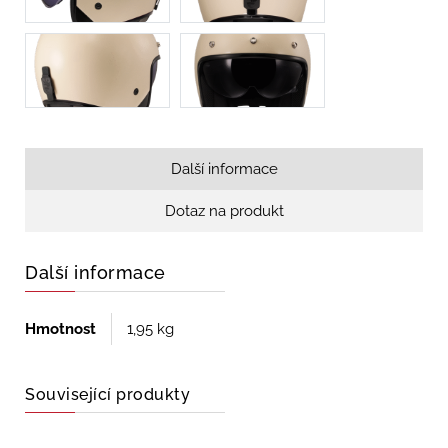
Další informace
Dotaz na produkt
Další informace
Hmotnost
1,95 kg
Související produkty