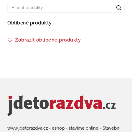
Oblíbené produkty
Zobrazit oblíbené produkty
www.jdetorazdva.cz - eshop - stavíme online - Stavební