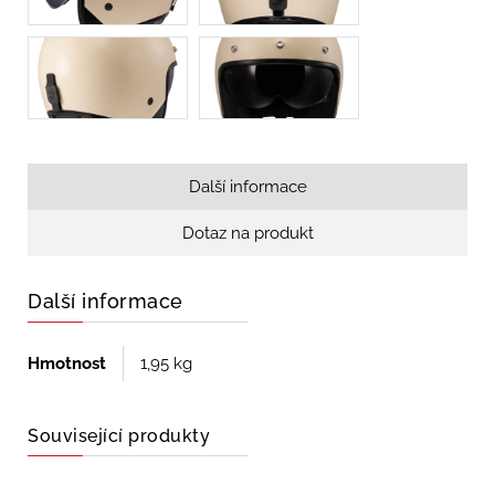
Další informace
Dotaz na produkt
Další informace
Hmotnost
1,95 kg
Související produkty