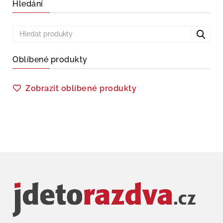
Hledání
Oblíbené produkty
Zobrazit oblíbené produkty