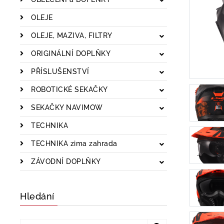
OLEJE
OLEJE, MAZIVA, FILTRY
ORIGINÁLNÍ DOPLŇKY
PŘÍSLUŠENSTVÍ
ROBOTICKÉ SEKAČKY
SEKAČKY NAVIMOW
TECHNIKA
TECHNIKA zima zahrada
ZÁVODNÍ DOPLŇKY
Hledání