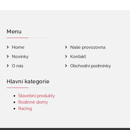
Menu
Home
Naše provozovna
Novinky
Kontakt
O nás
Obchodní podmínky
Hlavní kategorie
Stavební produkty
Rodinné domy
Racing