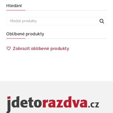
Hledání
Oblíbené produkty
Zobrazit oblíbené produkty