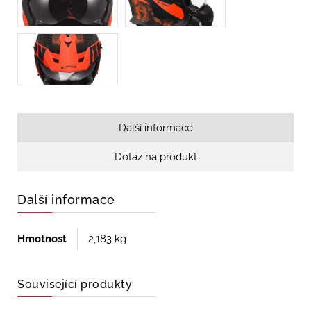
Další informace
Dotaz na produkt
Další informace
Hmotnost
2,183 kg
Související produkty