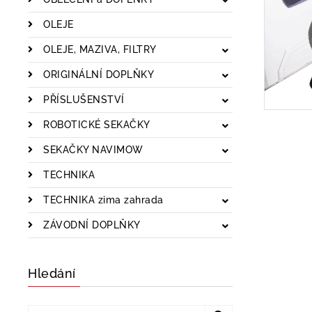
OLEJE
OLEJE, MAZIVA, FILTRY
ORIGINÁLNÍ DOPLŇKY
PŘÍSLUŠENSTVÍ
ROBOTICKÉ SEKAČKY
SEKAČKY NAVIMOW
TECHNIKA
TECHNIKA zima zahrada
ZÁVODNÍ DOPLŇKY
Hledání