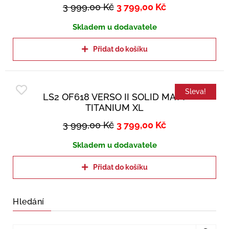
3 999,00
Kč
3 799,00
Kč
Skladem u dodavatele
Přidat do košíku
Sleva!
LS2 OF618 VERSO II SOLID MATT
TITANIUM XL
3 999,00
Kč
3 799,00
Kč
Skladem u dodavatele
Přidat do košíku
Hledání