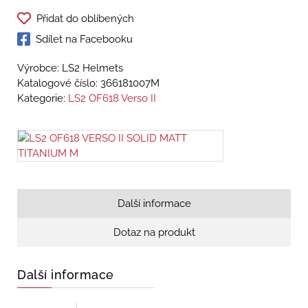
Přidat do oblíbených
Sdílet na Facebooku
Výrobce: LS2 Helmets
Katalogové číslo:
366181007M
Kategorie:
LS2 OF618 Verso II
Další informace
Dotaz na produkt
Další informace