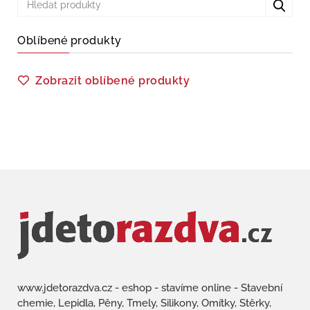
Oblíbené produkty
Zobrazit oblíbené produkty
www.jdetorazdva.cz - eshop - stavíme online - Stavební
chemie, Lepidla, Pěny, Tmely, Silikony, Omítky, Stěrky,