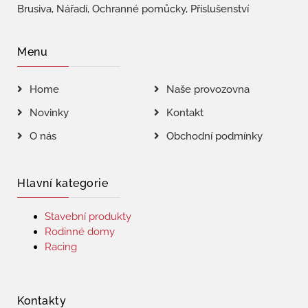
Brusiva, Nářadí, Ochranné pomůcky, Příslušenství
Menu
Home
Naše provozovna
Novinky
Kontakt
O nás
Obchodní podmínky
Hlavní kategorie
Stavební produkty
Rodinné domy
Racing
Kontakty