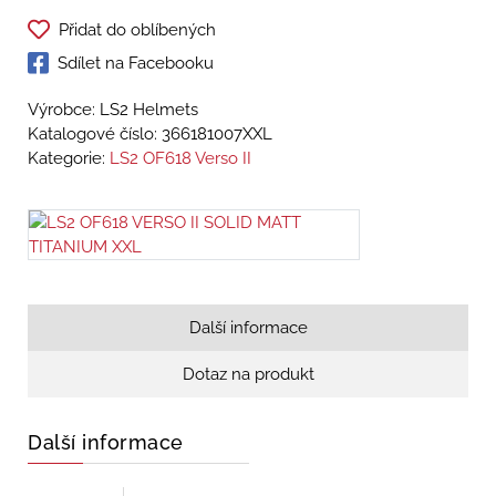
Přidat do oblíbených
Sdílet na Facebooku
Výrobce: LS2 Helmets
Katalogové číslo:
366181007XXL
Kategorie:
LS2 OF618 Verso II
Další informace
Dotaz na produkt
Další informace