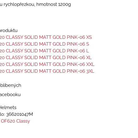
u rychlopřezkou, hmotnost 1200g
 produktu
20 CLASSY SOLID MATT GOLD PINK-06 XS
20 CLASSY SOLID MATT GOLD PINK-06 S
20 CLASSY SOLID MATT GOLD PINK-06 L
20 CLASSY SOLID MATT GOLD PINK-06 XL
20 CLASSY SOLID MATT GOLD PINK-06 XXL
20 CLASSY SOLID MATT GOLD PINK-06 3XL
oblíbených
 Facebooku
Helmets
lo:
366201047M
 OF620 Classy