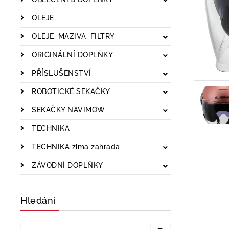
OLEJE
OLEJE, MAZIVA, FILTRY
ORIGINÁLNÍ DOPLŇKY
PŘÍSLUŠENSTVÍ
ROBOTICKÉ SEKAČKY
SEKAČKY NAVIMOW
TECHNIKA
TECHNIKA zima zahrada
ZÁVODNÍ DOPLŇKY
Hledání