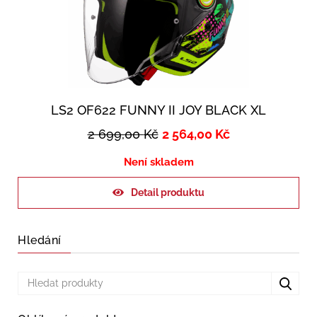
LS2 OF622 FUNNY II JOY BLACK XL
2 699,00
Kč
2 564,00
Kč
Není skladem
Detail produktu
Hledání