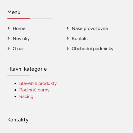
Menu
Home
Naše provozovna
Novinky
Kontakt
O nás
Obchodní podmínky
Hlavní kategorie
Stavební produkty
Rodinné domy
Racing
Kontakty