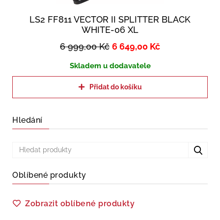
LS2 FF811 VECTOR II SPLITTER BLACK
WHITE-06 XL
6 999,00
Kč
6 649,00
Kč
Skladem u dodavatele
Přidat do košíku
Hledání
Oblíbené produkty
Zobrazit oblíbené produkty