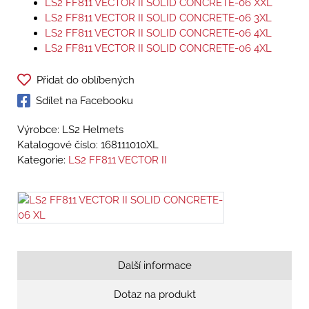
LS2 FF811 VECTOR II SOLID CONCRETE-06 XXL
LS2 FF811 VECTOR II SOLID CONCRETE-06 3XL
LS2 FF811 VECTOR II SOLID CONCRETE-06 4XL
LS2 FF811 VECTOR II SOLID CONCRETE-06 4XL
Přidat do oblíbených
Sdílet na Facebooku
Výrobce: LS2 Helmets
Katalogové číslo:
168111010XL
Kategorie:
LS2 FF811 VECTOR II
Další informace
Dotaz na produkt